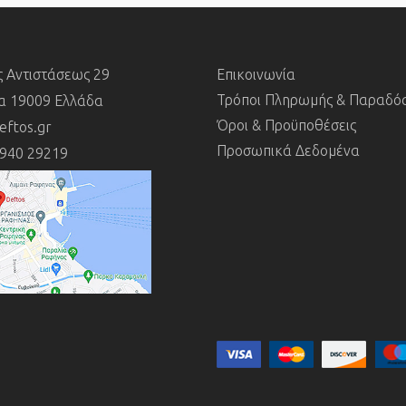
ς Αντιστάσεως 29
Επικοινωνία
Τρόποι Πληρωμής & Παραδό
 19009 Ελλάδα
Όροι & Προϋποθέσεις
eftos.gr
Προσωπικά Δεδομένα
2940 29219