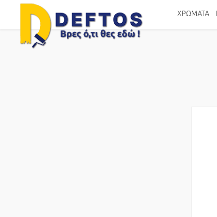
ΧΡΏΜΑΤΑ