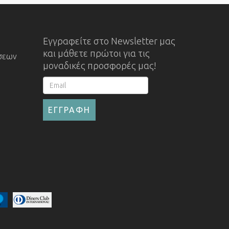
Εγγραφείτε στο Newsletter μας
και μάθετε πρώτοι για τις
σεων
μοναδικές προσφορές μας!