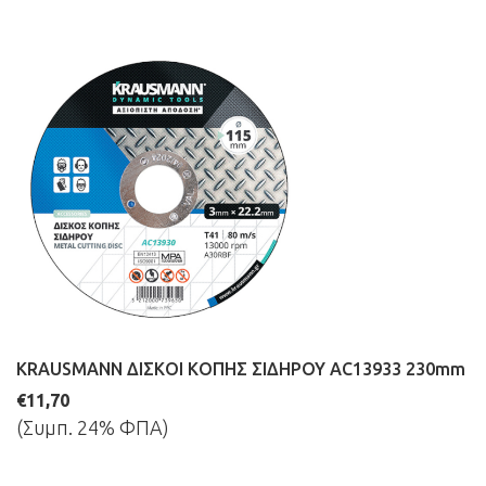
KRAUSMANN ΔΙΣΚΟΙ ΚΟΠΗΣ ΣΙΔΗΡΟΥ AC13933 230mm
€11,70
(Συμπ. 24% ΦΠΑ)