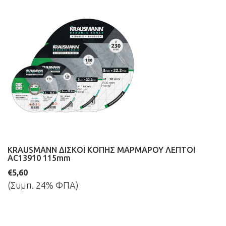
KRAUSMANN ΔΙΣΚΟΙ ΚΟΠΗΣ ΜΑΡΜΑΡΟΥ ΛΕΠΤΟΙ
AC13910 115mm
€5,60
(Συμπ. 24% ΦΠΑ)