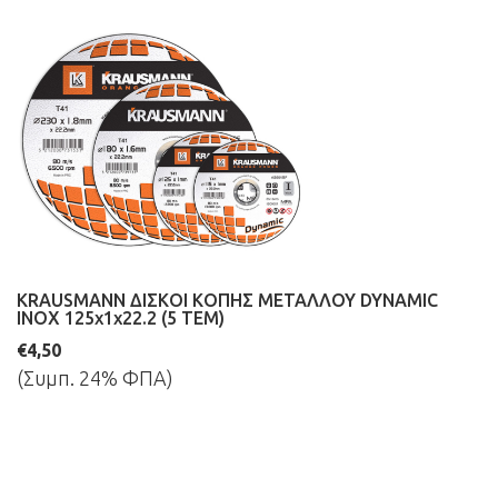
KRAUSMANN ΔΙΣΚΟΙ ΚΟΠΗΣ ΜΕΤΑΛΛΟΥ DYNAMIC
INOX 125x1x22.2 (5 ΤΕΜ)
€4,50
(Συμπ. 24% ΦΠΑ)