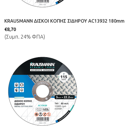
KRAUSMANN ΔΙΣΚΟΙ ΚΟΠΗΣ ΣΙΔΗΡΟΥ AC13932 180mm
€8,70
(Συμπ. 24% ΦΠΑ)