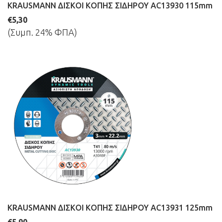
KRAUSMANN ΔΙΣΚΟΙ ΚΟΠΗΣ ΣΙΔΗΡΟΥ AC13930 115mm
€5,30
(Συμπ. 24% ΦΠΑ)
KRAUSMANN ΔΙΣΚΟΙ ΚΟΠΗΣ ΣΙΔΗΡΟΥ AC13931 125mm