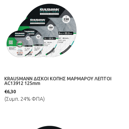
KRAUSMANN ΔΙΣΚΟΙ ΚΟΠΗΣ ΜΑΡΜΑΡΟΥ ΛΕΠΤΟΙ
AC13912 125mm
€6,30
(Συμπ. 24% ΦΠΑ)