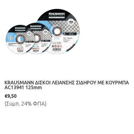
KRAUSMANN ΔΙΣΚΟΙ ΛΕΙΑΝΣΗΣ ΣΙΔΗΡΟΥ ΜΕ ΚΟΥΡΜΠΑ
AC13941 125mm
€9,50
(Συμπ. 24% ΦΠΑ)