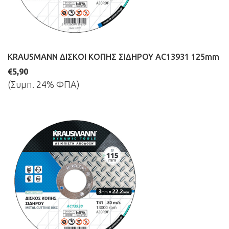
KRAUSMANN ΔΙΣΚΟΙ ΚΟΠΗΣ ΣΙΔΗΡΟΥ AC13931 125mm
€5,90
(Συμπ. 24% ΦΠΑ)