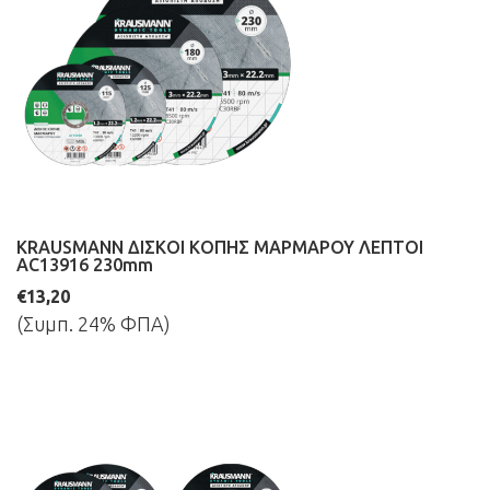
KRAUSMANN ΔΙΣΚΟΙ ΚΟΠΗΣ ΜΑΡΜΑΡΟΥ ΛΕΠΤΟΙ
AC13916 230mm
€13,20
(Συμπ. 24% ΦΠΑ)