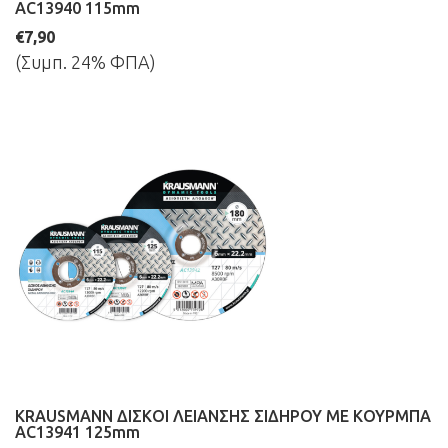
AC13940 115mm
€7,90
(Συμπ. 24% ΦΠΑ)
KRAUSMANN ΔΙΣΚΟΙ ΛΕΙΑΝΣΗΣ ΣΙΔΗΡΟΥ ΜΕ ΚΟΥΡΜΠΑ
AC13941 125mm