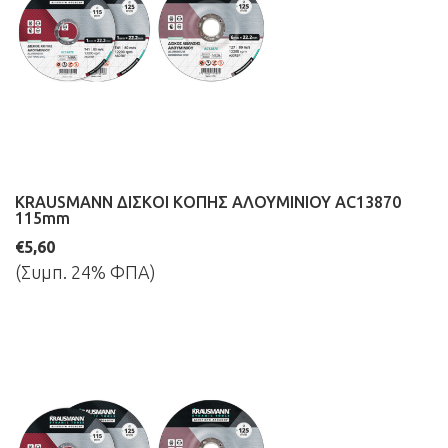
KRAUSMANN ΔΙΣΚΟΙ ΚΟΠΗΣ ΑΛΟΥΜΙΝΙΟΥ AC13870
115mm
€5,60
(Συμπ. 24% ΦΠΑ)