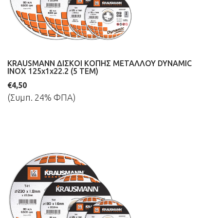
KRAUSMANN ΔΙΣΚΟΙ ΚΟΠΗΣ ΜΕΤΑΛΛΟΥ DYNAMIC
INOX 125x1x22.2 (5 ΤΕΜ)
€4,50
(Συμπ. 24% ΦΠΑ)