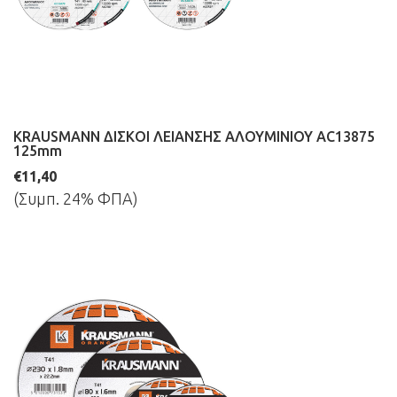
KRAUSMANN ΔΙΣΚΟΙ ΛΕΙΑΝΣΗΣ ΑΛΟΥΜΙΝΙΟΥ AC13875
125mm
€11,40
(Συμπ. 24% ΦΠΑ)