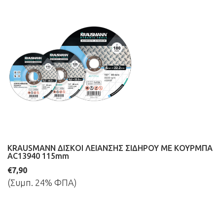
KRAUSMANN ΔΙΣΚΟΙ ΛΕΙΑΝΣΗΣ ΣΙΔΗΡΟΥ ΜΕ ΚΟΥΡΜΠΑ
AC13940 115mm
€7,90
(Συμπ. 24% ΦΠΑ)