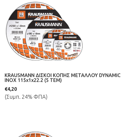
KRAUSMANN ΔΙΣΚΟΙ ΚΟΠΗΣ ΜΕΤΑΛΛΟΥ DYNAMIC
INOX 115x1x22.2 (5 ΤΕΜ)
€4,20
(Συμπ. 24% ΦΠΑ)