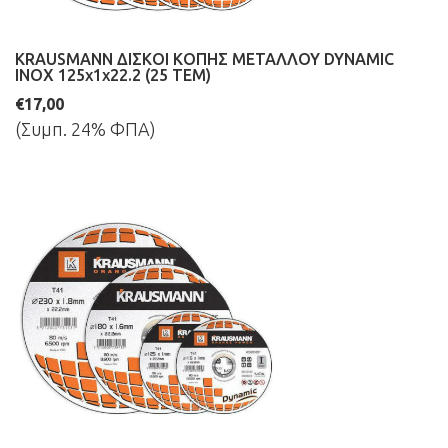
KRAUSMANN ΔΙΣΚΟΙ ΚΟΠΗΣ ΜΕΤΑΛΛΟΥ DYNAMIC
INOX 125x1x22.2 (25 ΤΕΜ)
€17,00
(Συμπ. 24% ΦΠΑ)