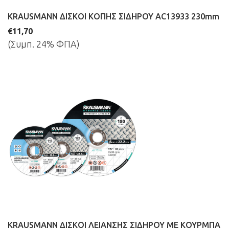
KRAUSMANN ΔΙΣΚΟΙ ΚΟΠΗΣ ΣΙΔΗΡΟΥ AC13933 230mm
€11,70
(Συμπ. 24% ΦΠΑ)
KRAUSMANN ΔΙΣΚΟΙ ΛΕΙΑΝΣΗΣ ΣΙΔΗΡΟΥ ΜΕ ΚΟΥΡΜΠΑ