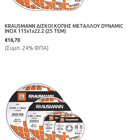
KRAUSMANN ΔΙΣΚΟΙ ΚΟΠΗΣ ΜΕΤΑΛΛΟΥ DYNAMIC
INOX 115x1x22.2 (25 ΤΕΜ)
€16,70
(Συμπ. 24% ΦΠΑ)