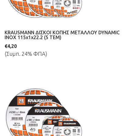
KRAUSMANN ΔΙΣΚΟΙ ΚΟΠΗΣ ΜΕΤΑΛΛΟΥ DYNAMIC
INOX 115x1x22.2 (5 ΤΕΜ)
€4,20
(Συμπ. 24% ΦΠΑ)