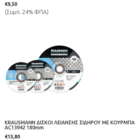
€9,50
(Συμπ. 24% ΦΠΑ)
KRAUSMANN ΔΙΣΚΟΙ ΛΕΙΑΝΣΗΣ ΣΙΔΗΡΟΥ ΜΕ ΚΟΥΡΜΠΑ
AC13942 180mm
€13,80