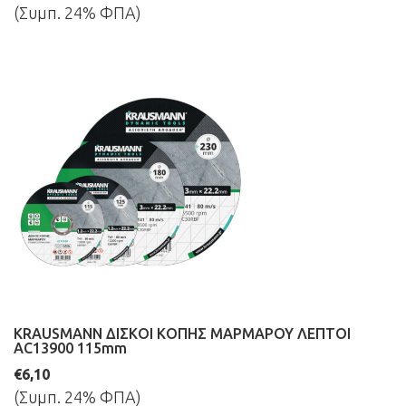
(Συμπ. 24% ΦΠΑ)
KRAUSMANN ΔΙΣΚΟΙ ΚΟΠΗΣ ΜΑΡΜΑΡΟΥ ΛΕΠΤΟΙ
AC13900 115mm
€6,10
(Συμπ. 24% ΦΠΑ)