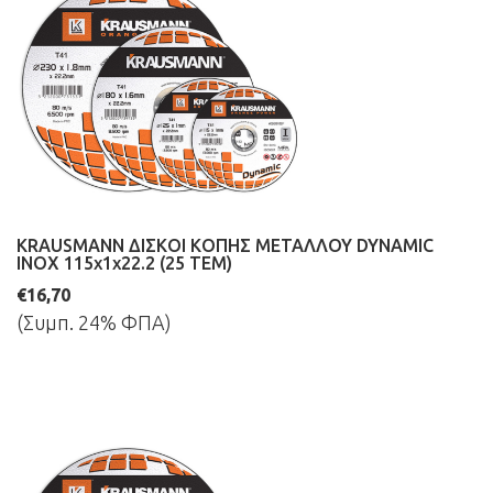
KRAUSMANN ΔΙΣΚΟΙ ΚΟΠΗΣ ΜΕΤΑΛΛΟΥ DYNAMIC
INOX 115x1x22.2 (25 ΤΕΜ)
€16,70
(Συμπ. 24% ΦΠΑ)