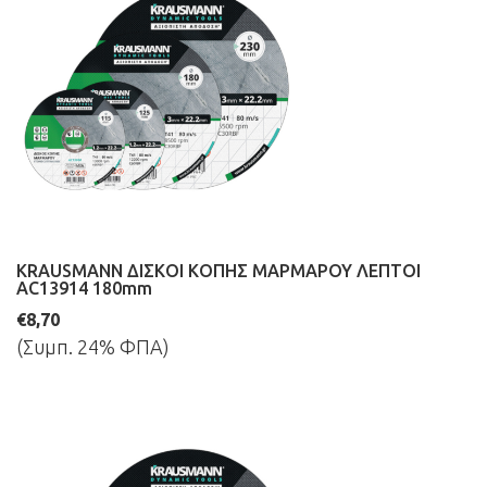
KRAUSMANN ΔΙΣΚΟΙ ΚΟΠΗΣ ΜΑΡΜΑΡΟΥ ΛΕΠΤΟΙ
AC13914 180mm
€8,70
(Συμπ. 24% ΦΠΑ)