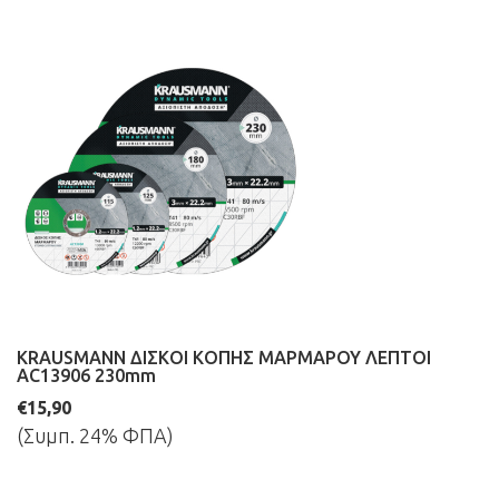
KRAUSMANN ΔΙΣΚΟΙ ΚΟΠΗΣ ΜΑΡΜΑΡΟΥ ΛΕΠΤΟΙ
AC13906 230mm
€15,90
(Συμπ. 24% ΦΠΑ)